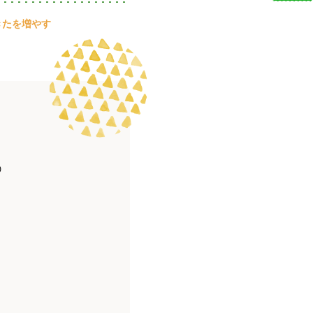
きたを増やす
