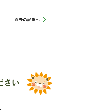
過去の記事へ
ださい