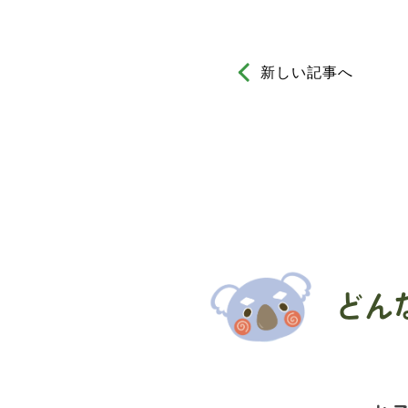
新しい記事へ
どん