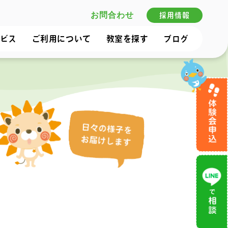
お問合わせ
採用情報
ビス
ご利用について
教室を探す
ブログ