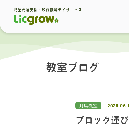
児童発達支援・放課後等デイサービス
教室ブログ
月島教室
2026.06.
ブロック運び