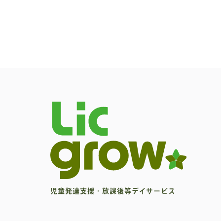
児童発達支援・放課後等デイサービス