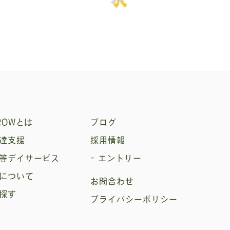
ROWとは
ブログ
達支援
採用情報
等デイサービス
- エントリー
について
お問合わせ
探す
プライバシーポリシー