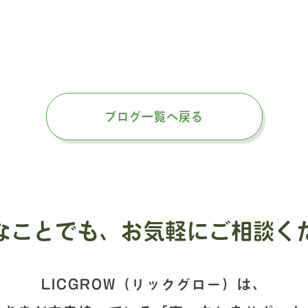
ブログ一覧へ戻る
なことでも、
お気軽にご相談く
LICGROW（リックグロー）は、