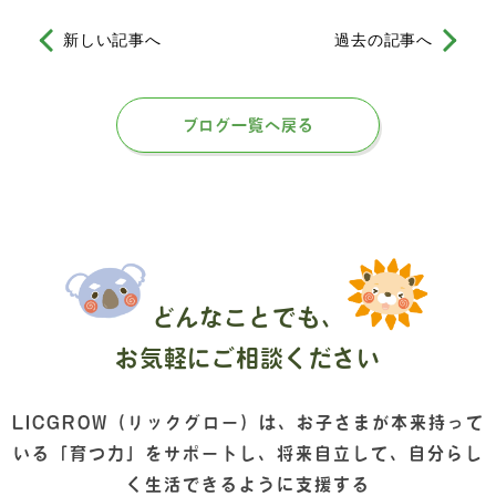
新しい記事へ
過去の記事へ
ブログ一覧へ戻る
どんなことでも、
お気軽にご相談ください
LICGROW（リックグロー）は、
お子さまが本来持って
いる「育つ力」をサポートし、
将来自立して、自分らし
く生活できるように支援する