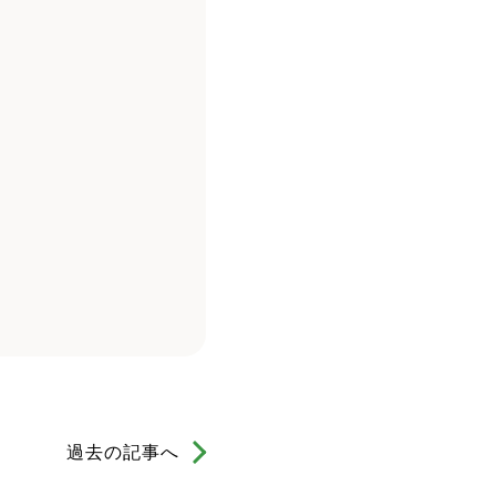
過去の記事へ