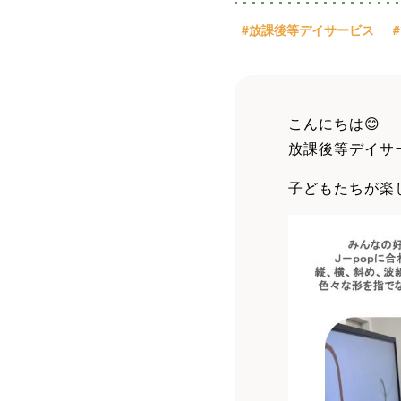
#放課後等デイサービス
こんにちは😊
放課後等デイサ
子どもたちが楽