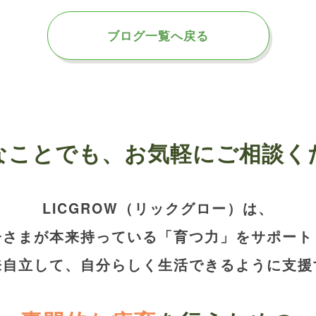
ブログ一覧へ戻る
なことでも、
お気軽にご相談く
LICGROW（リックグロー）は、
子さまが本来持っている「育つ力」をサポート
来自立して、自分らしく生活できるように支援