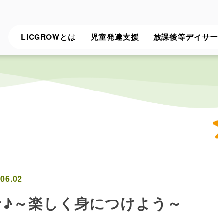
LICGROWとは
児童発達支援
放課後等デイサー
.06.02
ン♪～楽しく身につけよう～