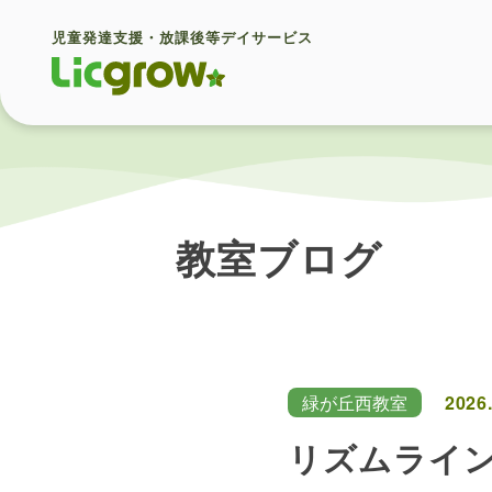
児童発達支援・放課後等デイサービス
教室ブログ
緑が丘西教室
2026
リズムライ