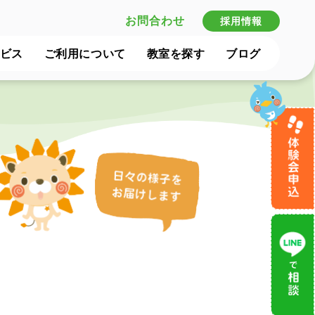
お問合わせ
採用情報
ビス
ご利用について
教室を探す
ブログ