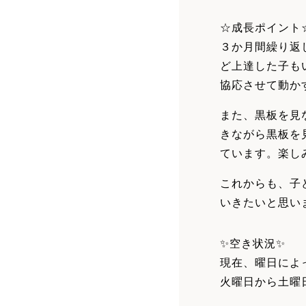
☆成長ポイント
３か月間繰り返
ど上達した子も
協応させて動か
また、黒板を見
きながら黒板を
ています。楽し
これからも、子
いきたいと思い
✨空き状況✨
現在、曜日によ
火曜日から土曜