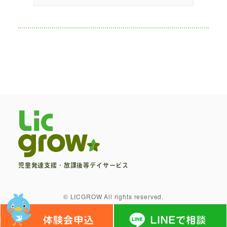
児童発達支援・放課後等デイサービス
© LICGROW All rights reserved.