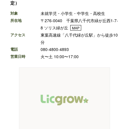
定）
対象
未就学児・小学生・中学生・高校生
所在地
〒276-0040 千葉県八千代市緑が丘西1-7-
8 ソリス緑が丘
MAP
アクセス
東葉高速線「八千代緑が丘駅」から徒歩10
分
電話
080-4800-4893
営業日時
火〜土 10:00〜17:00