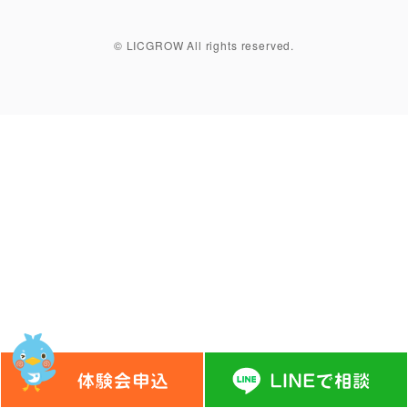
© LICGROW All rights reserved.