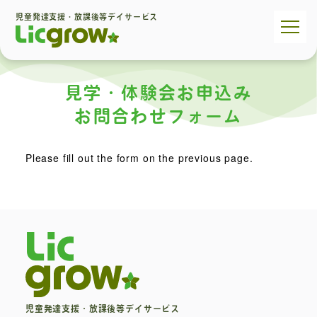
児童発達支援・放課後等デイサービス
見学・体験会お申込み
お問合わせフォーム
Please fill out the form on the previous page.
児童発達支援・放課後等デイサービス