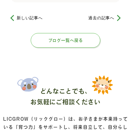
新しい記事へ
過去の記事へ
ブログ一覧へ戻る
どんなことでも、
お気軽にご相談ください
LICGROW（リックグロー）は、
お子さまが本来持って
いる「育つ力」をサポートし、
将来自立して、自分らし