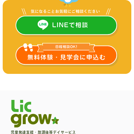
児童発達支援・放課後等デイサービス