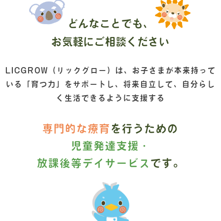
どんなことでも、
お気軽にご相談ください
LICGROW（リックグロー）は、
お子さまが本来持って
いる「育つ力」をサポートし、
将来自立して、自分らし
く生活できるように支援する
専門的な療育
を行うための
児童発達支援・
放課後等デイサービス
です。